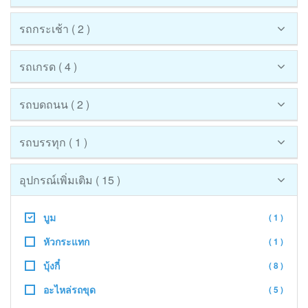
รถกระเช้า ( 2 )
รถเกรด ( 4 )
รถบดถนน ( 2 )
รถบรรทุก ( 1 )
อุปกรณ์เพิ่มเติม ( 15 )
บูม
( 1 )
หัวกระแทก
( 1 )
บุ้งกี๋
( 8 )
อะไหล่รถขุด
( 5 )