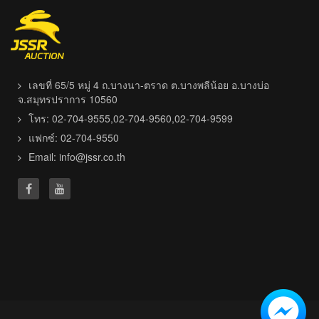
เลขที่ 65/5 หมู่ 4 ถ.บางนา-ตราด ต.บางพลีน้อย อ.บางบ่อ
จ.สมุทรปราการ 10560
โทร: 02-704-9555,02-704-9560,02-704-9599
แฟกซ์: 02-704-9550
Email:
info@jssr.co.th