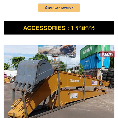
ค้นหาแบบเจาะจง
ACCESSORIES : 1 รายการ
KM.35