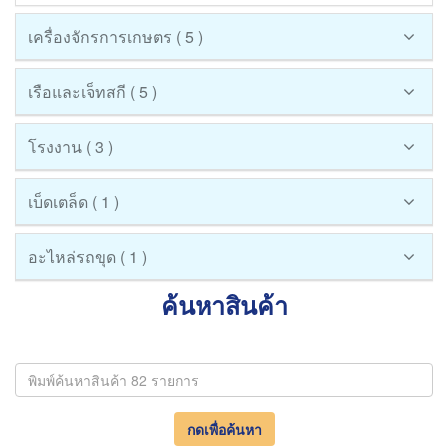
เครื่องจักรการเกษตร ( 5 )
เรือและเจ็ทสกี ( 5 )
โรงงาน ( 3 )
เบ็ดเตล็ด ( 1 )
อะไหล่รถขุด ( 1 )
ค้นหาสินค้า
กดเพื่อค้นหา